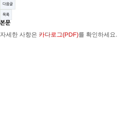
다음글
목록
본문
자세한 사항은
카다로그(PDF)
를 확인하세요.