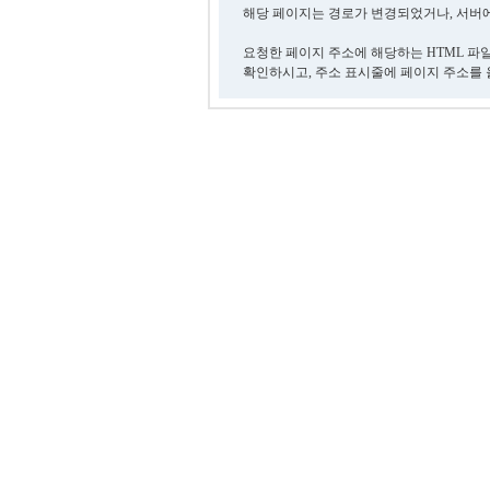
해당 페이지는 경로가 변경되었거나, 서버에
요청한 페이지 주소에 해당하는 HTML 파
확인하시고, 주소 표시줄에 페이지 주소를